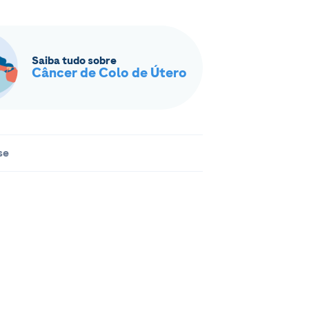
Saiba tudo sobre
Câncer de Colo de Útero
se