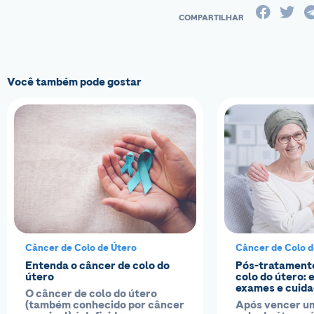
Você também pode gostar
Câncer de Colo de Útero
Câncer de Colo d
Entenda o câncer de colo do
Pós-tratamento
útero
colo do útero: 
exames e cuida
O câncer de colo do útero
(também conhecido por câncer
Após vencer u