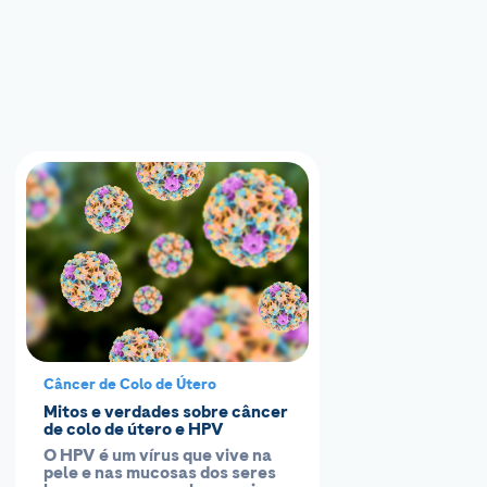
Câncer de Colo de Útero
Mitos e verdades sobre câncer
de colo de útero e HPV
O HPV é um vírus que vive na
pele e nas mucosas dos seres